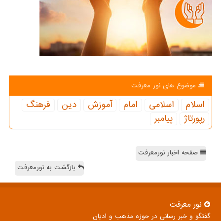
موضوع های نور معرفت
اسلام
اسلامی
امام
آموزش
دین
فرهنگ
رپورتاژ
پیامبر
صفحه اخبار نورمعرفت
بازگشت به نورمعرفت
نور معرفت
گفتگو و خبر رسانی در حوزه مذهب و ادیان