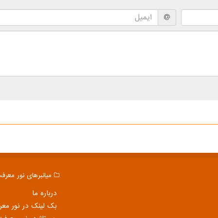
میانبرهای نور معرف
درباره ما
بک لینک در نور مع