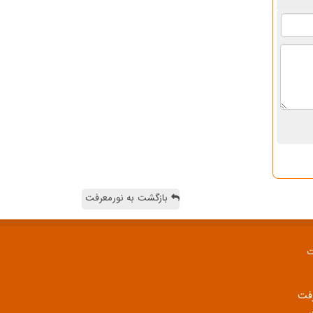
بازگشت به نورمعرفت
ت
رفت