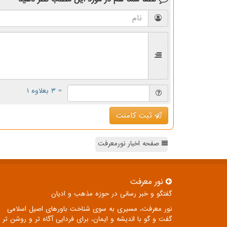
= ۳ بعلاوه ۱
ثبت کامنت
صفحه اخبار نورمعرفت
نور معرفت
گفتگو و خبر رسانی در حوزه مذهب و ادیان
نور معرفت، مسیری به سوی شناخت باورهای اصیل اسلامی
گفت و گو با اندیشه و ایمان، برای فردایی آگاه تر و روشن تر