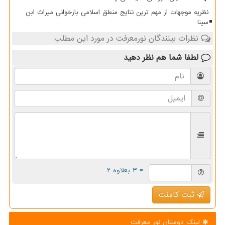
نظریه موجهات از مهم ترین نتایج منطق اسلامی بازخوانی میراث ابن
سینا
نظرات بینندگان نورمعرفت در مورد این مطلب
لطفا شما هم
نظر دهید
= ۳ بعلاوه ۲
ثبت کامنت
لینک دوستان نور معرفت