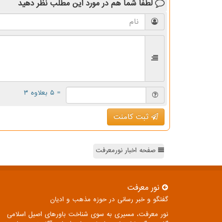
لطفا شما هم
در مورد این مطلب
نظر دهید
= ۵ بعلاوه ۳
ثبت کامنت
صفحه اخبار نورمعرفت
نور معرفت
گفتگو و خبر رسانی در حوزه مذهب و ادیان
نور معرفت، مسیری به سوی شناخت باورهای اصیل اسلامی