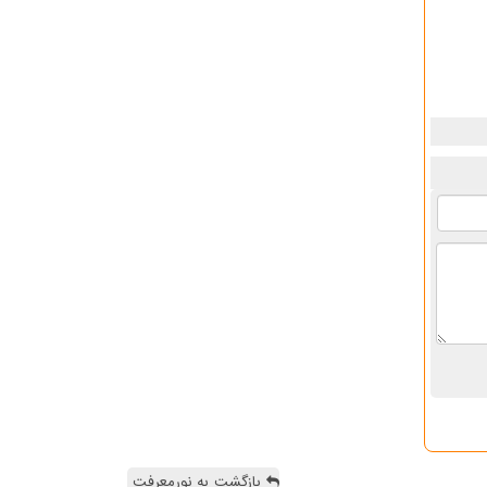
بازگشت به نورمعرفت