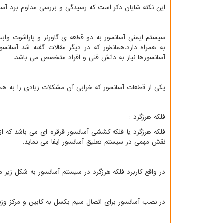
این نکته شایان ذکر است که رسیدگی و بررسی مداوم برد آس
سیستم ایمنی آسانسور به دو قطعه ی گاورنر و پاراشوت واب
به همراه دارد.همانطور که در دیگر مقالات گفته شد آسان
آسانسورها نیاز به دانش فنی و افراد متخصص می باشد.
یکی از قطعات آسانسور که خرابی آن مشکلات زیادی را به همر
فلکه هرزگرد :
فلکه هرزگرد یا فلکه کششی آسانسور قرقره ای می باشد که از
نقش مهمی در سیستم تعلیق آسانسور ایفا می نماید.
در واقع کاربرد فلکه هرزگرد در سیستم آسانسور به شکل زیر م
در نصب آسانسور برای اتصال سیم بکسل به کابین و مرکز وزن