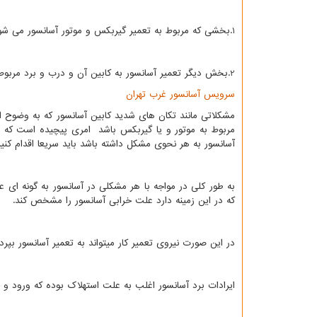
1.بخشی که مربوط به تعمیر گیربکس و موتور آسانسور می شود
2.بخش دیگر تعمیر آسانسور به کابین آن و درب و برد مربوط می شود.
سرویس آسانسور غرب تهران
مشکلاتی مانند تکان های شدید کابین آسانسور که به وضوح
مربوط به موتور و یا گیربکس باشد امری پیچیده است که 
آسانسور به هر نحوی مشکل داشته باشد باید سریعا اقدام ک
به طور کلی در مواجه با هر مشکلی در آسانسور به گونه ای عم
که در این زمینه دارد علت خرابی آسانسور را مشخص کند.
در این صورت نیروی تعمیر کار میتواند به تعمیر آسانسور بپردا
ایرادات برد آسانسور اغلب به علت استهلاک بوده که ورود 