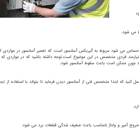
 احساس می شود مربوط به گیربکس آسانسور است. که تعمیر آسانسور در مواردی 
نیازمند فردی متخصص در این موضوع است.توجه داشته باشید که در مواردی که
نید چون ممکن است باعث سقوط آسانسور شود.
ل کنید که ابتدا متخصص فنی از آسانسور دیدن فرماید تا بتواند با استفاده از تجر
زد.
و خروج آمپر و ولتاژ نامناسب باعث ضعیف شدگی قطعات برد می شود.