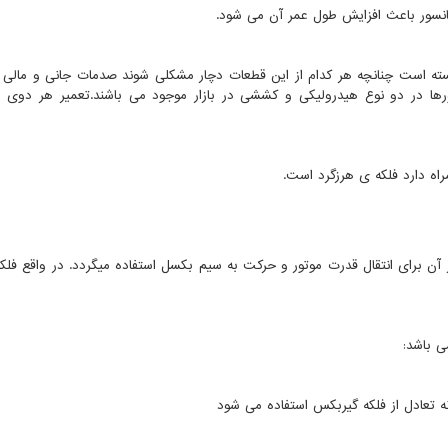
انسور باعث افزایش طول عمر آن می شود.
سته است چنانچه هر کدام از این قطعات دچار مشکلی شوند صدمات جانی و مالی ز
سورها در دو نوع هیدرولیکی و کششی در بازار موجود می باشند.تعمیر هر دوی 
اه دارد فلکه ی هرزگرد است.
 آن برای انتقال قدرت موتور و حرکت به سیم بکسل استفاده میگردد. در واقع فلکه
ی باشد:
ه تعادل از فلکه گیربکس استفاده می شود