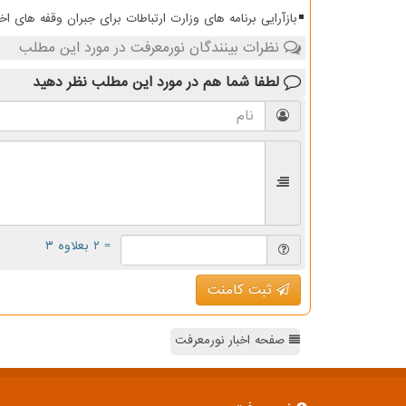
بازآرایی برنامه های وزارت ارتباطات برای جبران وقفه های اخی
نظرات بینندگان نورمعرفت در مورد این مطلب
لطفا شما هم
در مورد این مطلب
نظر دهید
= ۲ بعلاوه ۳
ثبت کامنت
صفحه اخبار نورمعرفت