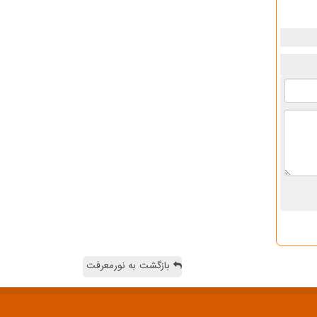
بازگشت به نورمعرفت