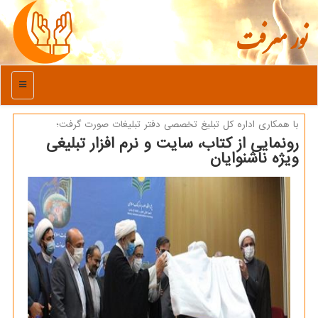
نور معرفت
منو
با همكاری اداره كل تبلیغ تخصصی دفتر تبلیغات صورت گرفت؛
رونمایی از كتاب، سایت و نرم افزار تبلیغی
ویژه ناشنوایان