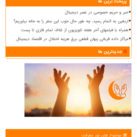
پربحث ترین ها
خبر و حریم خصوصی در عصر دیجیتال
اربعین به اتمام رسید، چه طور حال خوب این سفر را به خانه بیاوریم؟
همراه با فیلمهای آخر هفته تلویزیون از غلاف تمام فلزی تا پست
مراکز داده قربانی پنهان قطعی برق هزینه اختلال در اقتصاد دیجیتال
جدیدترین ها
موضوع های نور معرفت