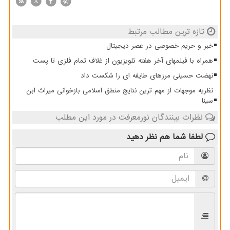
X
تازه ترین مطالب مرتبط
خبر و حریم خصوصی در عصر دیجیتال
همراه با فیلمهای آخر هفته تلویزیون از غلاف تمام فلزی تا پست
نهضت حسینی مرزهای طایفه ای را شکست داد
نظریه موجهات از مهم ترین نتایج منطق اسلامی بازخوانی میراث ابن
سینا
نظرات بینندگان نورمعرفت در مورد این مطلب
لطفا شما هم
نظر دهید