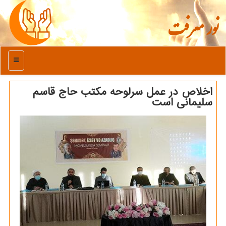
نور معرفت
منو
اخلاص در عمل سرلوحه مكتب حاج قاسم
سلیمانی است