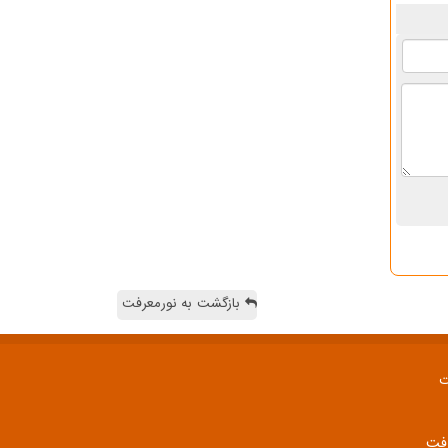
بازگشت به نورمعرفت
ت
رفت