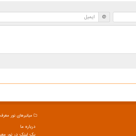
میانبرهای نور معرف
درباره ما
بک لینک در نور مع