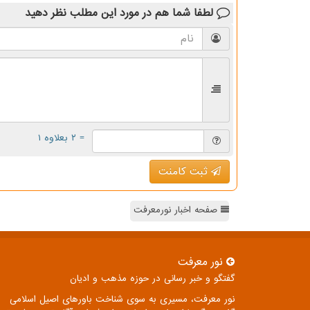
لطفا شما هم
در مورد این مطلب
نظر دهید
= ۲ بعلاوه ۱
ثبت کامنت
صفحه اخبار نورمعرفت
نور معرفت
گفتگو و خبر رسانی در حوزه مذهب و ادیان
نور معرفت، مسیری به سوی شناخت باورهای اصیل اسلامی