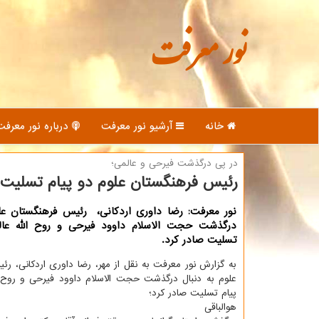
نور معرفت
خانه
آرشیو نور معرفت
درباره نور معرفت
در پی درگذشت فیرحی و عالمی؛
رئیس فرهنگستان علوم دو پیام تسلیت 
نور معرفت: رضا داوری اردكانی، رئیس فرهنگستان علو
درگذشت حجت الاسلام داوود فیرحی و روح الله عال
تسلیت صادر كرد.
به گزارش نور معرفت به نقل از مهر، رضا داوری اردکانی، ر
علوم به دنبال درگذشت حجت الاسلام داوود فیرحی و روح ا
پیام تسلیت صادر کرد؛
هوالباقی