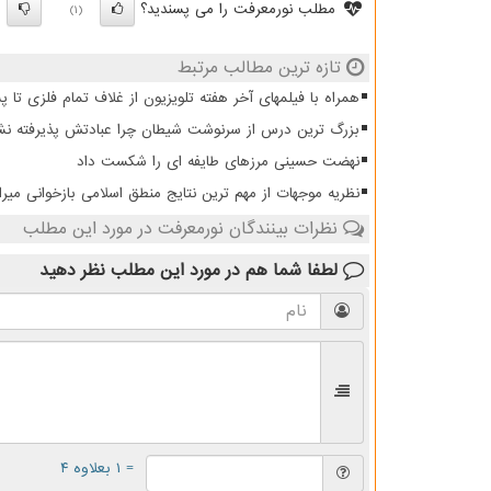
مطلب نورمعرفت را می پسندید؟
)
(1)
تازه ترین مطالب مرتبط
همراه با فیلمهای آخر هفته تلویزیون از غلاف تمام فلزی تا 
بزرگ ترین درس از سرنوشت شیطان چرا عبادتش پذیرفته نش
نهضت حسینی مرزهای طایفه ای را شکست داد
نظریه موجهات از مهم ترین نتایج منطق اسلامی بازخوانی میرا
نظرات بینندگان نورمعرفت در مورد این مطلب
لطفا شما هم
در مورد این مطلب
نظر دهید
= ۱ بعلاوه ۴