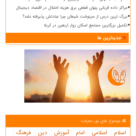
مراکز داده قربانی پنهان قطعی برق هزینه اختلال در اقتصاد دیجیتال
بزرگ ترین درس از سرنوشت شیطان چرا عبادتش پذیرفته نشد؟
تکمیل بزرگترین مجتمع اسکان زوار اربعین در کربلا
جدیدترین ها
موضوع های نور معرفت
اسلام
اسلامی
امام
آموزش
دین
فرهنگ