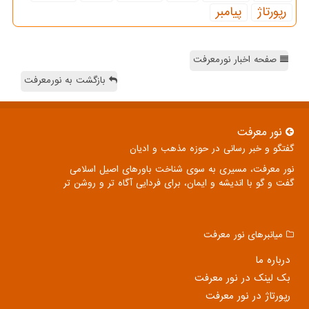
رپورتاژ
پیامبر
صفحه اخبار نورمعرفت
بازگشت به نورمعرفت
نور معرفت
گفتگو و خبر رسانی در حوزه مذهب و ادیان
نور معرفت، مسیری به سوی شناخت باورهای اصیل اسلامی
گفت و گو با اندیشه و ایمان، برای فردایی آگاه تر و روشن تر
میانبرهای نور معرفت
درباره ما
بک لینک در نور معرفت
رپورتاژ در نور معرفت