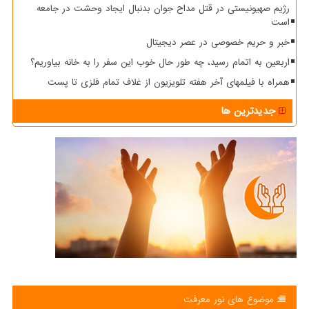
رژیم صهیونیستی در قتل مداح جوان بدنبال ایجاد وحشت در جامعه
است
خبر و حریم خصوصی در عصر دیجیتال
اربعین به اتمام رسید، چه طور حال خوب این سفر را به خانه بیاوریم؟
همراه با فیلمهای آخر هفته تلویزیون از غلاف تمام فلزی تا پست
جدیدترین ها
موضوع های نور معرفت