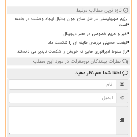
تازه ترین مطالب مرتبط
رژیم صهیونیستی در قتل مداح جوان بدنبال ایجاد وحشت در جامعه
است
خبر و حریم خصوصی در عصر دیجیتال
نهضت حسینی مرزهای طایفه ای را شکست داد
راز سقوط امپراتوری هایی که خویش را شکست ناپذیر می دانستند
نظرات بینندگان نورمعرفت در مورد این مطلب
لطفا شما هم
نظر دهید