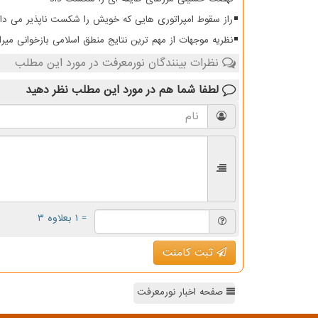
راز سقوط امپراتوری هایی که خویش را شکست ناپذیر می دان
نظریه موجهات از مهم ترین نتایج منطق اسلامی بازخوانی میرا
نظرات بینندگان نورمعرفت در مورد این مطلب
لطفا شما هم
در مورد این مطلب
نظر دهید
= ۱ بعلاوه ۳
ثبت کامنت
صفحه اخبار نورمعرفت