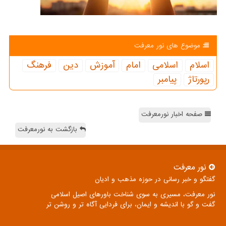
موضوع های نور معرفت
اسلام
اسلامی
امام
آموزش
دین
فرهنگ
رپورتاژ
پیامبر
صفحه اخبار نورمعرفت
بازگشت به نورمعرفت
نور معرفت
گفتگو و خبر رسانی در حوزه مذهب و ادیان
نور معرفت، مسیری به سوی شناخت باورهای اصیل اسلامی
گفت و گو با اندیشه و ایمان، برای فردایی آگاه تر و روشن تر