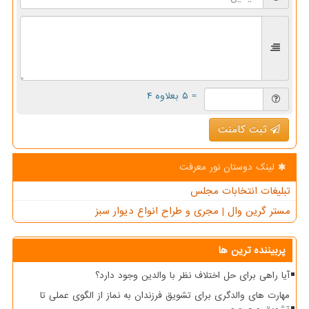
= ۵ بعلاوه ۴
ثبت کامنت
لینک دوستان نور معرفت
تبلیغات انتخابات مجلس
مستر گرین وال | مجری و طراح انواع دیوار سبز
پربیننده ترین ها
آیا راهی برای حل اختلاف نظر با والدین وجود دارد؟
مهارت های والدگری برای تشویق فرزندان به نماز از الگوی عملی تا