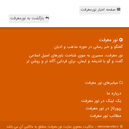
صفحه اخبار نورمعرفت
بازگشت به نورمعرفت
نور معرفت
گفتگو و خبر رسانی در حوزه مذهب و ادیان
نور معرفت، مسیری به سوی شناخت باورهای اصیل اسلامی
گفت و گو با اندیشه و ایمان، برای فردایی آگاه تر و روشن تر
میانبرهای نور معرفت
درباره ما
بک لینک در نور معرفت
رپورتاژ در نور معرفت
مطالب نور معرفت
nooremarefat.ir - مالکیت معنوی سایت نور معرفت متعلق به مالکین آن می باشد