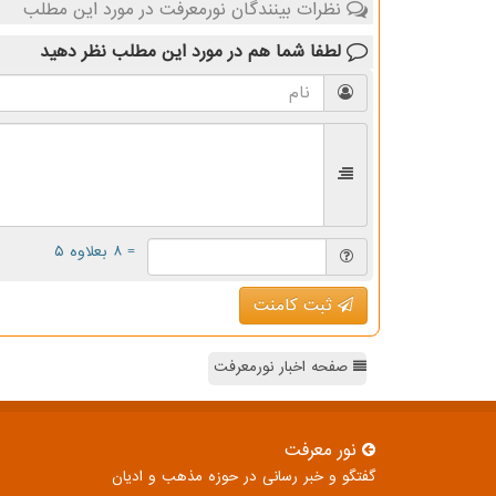
نظرات بینندگان نورمعرفت در مورد این مطلب
لطفا شما هم
در مورد این مطلب
نظر دهید
= ۸ بعلاوه ۵
ثبت کامنت
صفحه اخبار نورمعرفت
نور معرفت
گفتگو و خبر رسانی در حوزه مذهب و ادیان