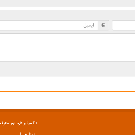
میانبرهای نور معرف
درباره ما