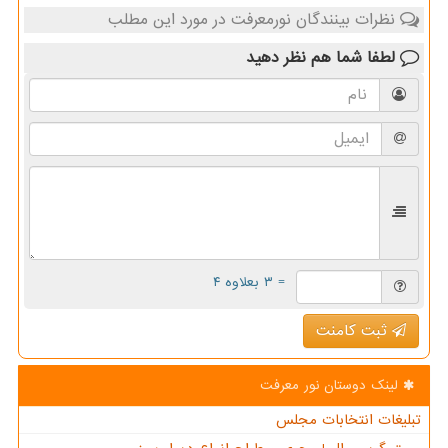
نظرات بینندگان نورمعرفت در مورد این مطلب
لطفا شما هم
نظر دهید
= ۳ بعلاوه ۴
ثبت کامنت
لینک دوستان نور معرفت
تبلیغات انتخابات مجلس