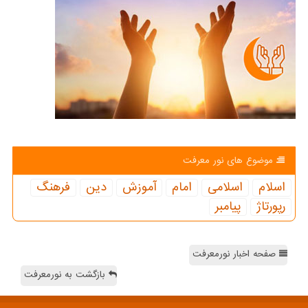
موضوع های نور معرفت
اسلام
اسلامی
امام
آموزش
دین
فرهنگ
رپورتاژ
پیامبر
صفحه اخبار نورمعرفت
بازگشت به نورمعرفت