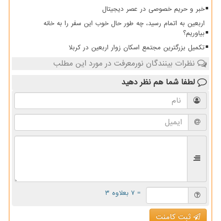
خبر و حریم خصوصی در عصر دیجیتال
اربعین به اتمام رسید، چه طور حال خوب این سفر را به خانه
بیاوریم؟
تکمیل بزرگترین مجتمع اسکان زوار اربعین در کربلا
نظرات بینندگان نورمعرفت در مورد این مطلب
لطفا شما هم
نظر دهید
= ۷ بعلاوه ۳
ثبت کامنت