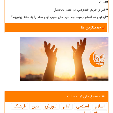
است
خبر و حریم خصوصی در عصر دیجیتال
اربعین به اتمام رسید، چه طور حال خوب این سفر را به خانه بیاوریم؟
جدیدترین ها
موضوع های نور معرفت
اسلام
اسلامی
امام
آموزش
دین
فرهنگ