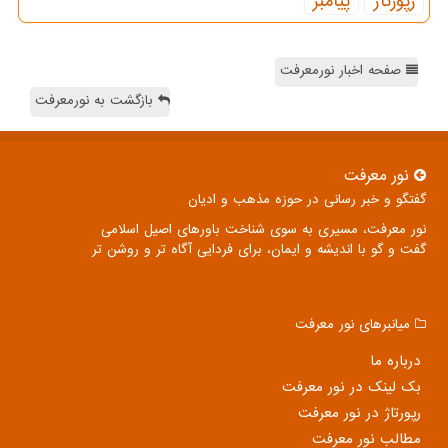
رپورتاژ
پیامبر
صفحه اخبار نورمعرفت
بازگشت به نورمعرفت
نور معرفت
گفتگو و خبر رسانی در حوزه مذهب و ادیان
نور معرفت، مسیری به سوی شناخت باورهای اصیل اسلامی
گفت و گو با اندیشه و ایمان، برای فردایی آگاه تر و روشن تر
میانبرهای نور معرفت
درباره ما
بک لینک در نور معرفت
رپورتاژ در نور معرفت
مطالب نور معرفت