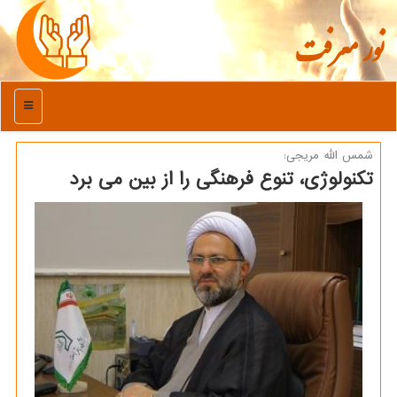
نور معرفت
منو
شمس الله مریجی:
تكنولوژی، تنوع فرهنگی را از بین می برد