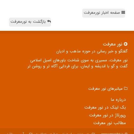
صفحه اخبار نورمعرفت
بازگشت به نورمعرفت
نور معرفت
گفتگو و خبر رسانی در حوزه مذهب و ادیان
نور معرفت، مسیری به سوی شناخت باورهای اصیل اسلامی
گفت و گو با اندیشه و ایمان، برای فردایی آگاه تر و روشن تر
میانبرهای نور معرفت
درباره ما
بک لینک در نور معرفت
رپورتاژ در نور معرفت
مطالب نور معرفت