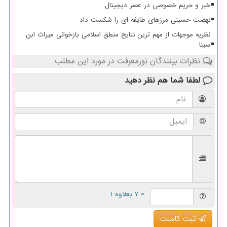
خبر و حریم خصوصی در عصر دیجیتال
نهضت حسینی مرزهای طایفه ای را شکست داد
نظریه موجهات از مهم ترین نتایج منطق اسلامی بازخوانی میراث ابن
سینا
نظرات بینندگان نورمعرفت در مورد این مطلب
لطفا شما هم
نظر دهید
= ۷ بعلاوه ۱
ثبت کامنت