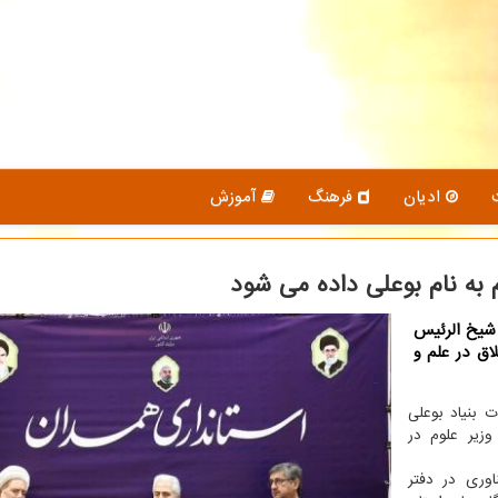
ادیان
فرهنگ
آموزش
 به نام بوعلی داده می شود
 شیخ الرئیس
اق در علم و
بنیاد بوعلی
وزیر علوم در
اوری در دفتر