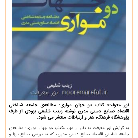
نور معرفت: كتاب دو جهان موازی؛ مطالعه‌ی جامعه شناختی
اقتصاد صنایع دستی مدرن نوشته زینب شفیعی بزودی از طرف
پژوهشگاه فرهنگ، هنر و ارتباطات منتشر می شود.
به گزارش نور معرفت به نقل از مهر، «كتاب دو جهان موازی؛ مطالعه‌ی
جامعه شناختی اقتصاد صنایع دستی مدرن» كه به بررسی صنایع نوزا و