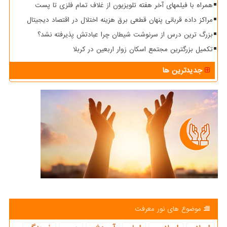
همراه با فیلمهای آخر هفته تلویزیون از غلاف تمام فلزی تا پست
مراکز داده قربانی پنهان قطعی برق هزینه اختلال در اقتصاد دیجیتال
بزرگ ترین درس از سرنوشت شیطان چرا عبادتش پذیرفته نشد؟
تکمیل بزرگترین مجتمع اسکان زوار اربعین در کربلا
جدیدترین ها
موضوع های نور معرفت