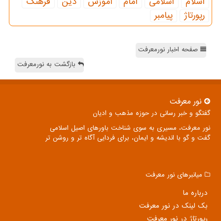
اسلام
اسلامی
امام
آموزش
دین
فرهنگ
رپورتاژ
پیامبر
صفحه اخبار نورمعرفت
بازگشت به نورمعرفت
نور معرفت
گفتگو و خبر رسانی در حوزه مذهب و ادیان
نور معرفت، مسیری به سوی شناخت باورهای اصیل اسلامی
گفت و گو با اندیشه و ایمان، برای فردایی آگاه تر و روشن تر
میانبرهای نور معرفت
درباره ما
بک لینک در نور معرفت
رپورتاژ در نور معرفت