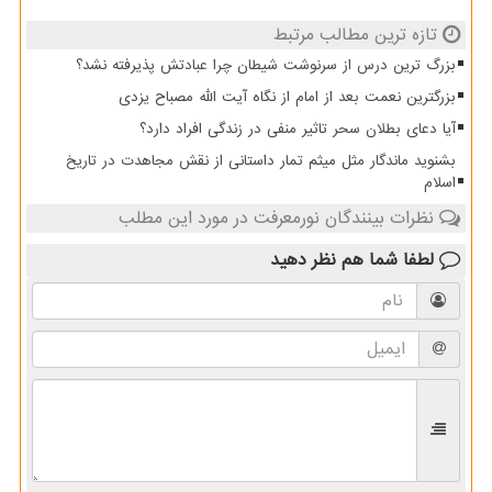
تازه ترین مطالب مرتبط
بزرگ ترین درس از سرنوشت شیطان چرا عبادتش پذیرفته نشد؟
بزرگترین نعمت بعد از امام از نگاه آیت الله مصباح یزدی
آیا دعای بطلان سحر تاثیر منفی در زندگی افراد دارد؟
بشنوید ماندگار مثل میثم تمار داستانی از نقش مجاهدت در تاریخ
اسلام
نظرات بینندگان نورمعرفت در مورد این مطلب
لطفا شما هم
نظر دهید