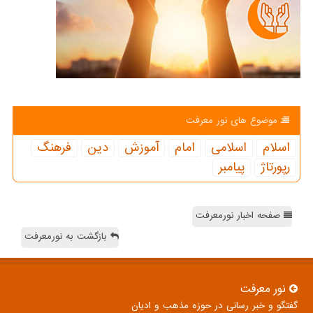
موضوع های نور معرفت
اسلام
اسلامی
امام
آموزش
دین
فرهنگ
رپورتاژ
پیامبر
صفحه اخبار نورمعرفت
بازگشت به نورمعرفت
نور معرفت
گفتگو و خبر رسانی در حوزه مذهب و ادیان